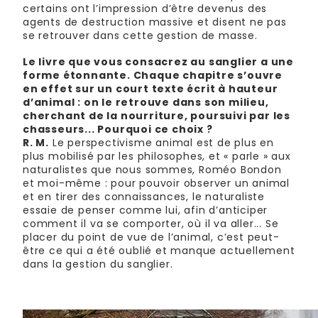
certains ont l’impression d’être devenus des
agents de destruction massive et disent ne pas
se retrouver dans cette gestion de masse.
Le livre que vous consacrez au sanglier a une
forme étonnante. Chaque chapitre s’ouvre
en effet sur un court texte écrit à hauteur
d’animal : on le retrouve dans son milieu,
cherchant de la nourriture, poursuivi par les
chasseurs... Pourquoi ce choix ?
R. M.
Le perspectivisme animal est de plus en
plus mobilisé par les philosophes, et « parle » aux
naturalistes que nous sommes, Roméo Bondon
et moi-même : pour pouvoir observer un animal
et en tirer des connaissances, le naturaliste
essaie de penser comme lui, afin d’anticiper
comment il va se comporter, où il va aller... Se
placer du point de vue de l’animal, c’est peut-
être ce qui a été oublié et manque actuellement
dans la gestion du sanglier.