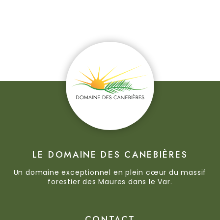
LE DOMAINE DES CANEBIÈRES
Un domaine exceptionnel en plein cœur du massif
forestier des Maures dans le Var.
CONTACT