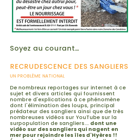
Soyez au courant…
RECRUDESCENCE DES SANGLIERS
UN PROBLÈME NATIONAL
De nombreux reportages sur internet à ce
sujet et divers articles qui fournissent
nombre d'explications à ce phénomène
dont l'élimination des loups, principal
prédateur des sangliers ainsi que de
très
nombreuses vidéos sur YouTube sur la
surpopulation de sangliers...
dont une
vidéo sur des sangliers qui nagent en
mer pour rejoindre les îles d'Hyères !!