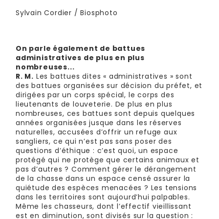
Sylvain Cordier / Biosphoto
On parle également de battues
administratives de plus en plus
nombreuses...
R. M.
Les battues dites « administratives » sont
des battues organisées sur décision du préfet, et
dirigées par un corps spécial, le corps des
lieutenants de louveterie. De plus en plus
nombreuses, ces battues sont depuis quelques
années organisées jusque dans les réserves
naturelles, accusées d’offrir un refuge aux
sangliers, ce qui n’est pas sans poser des
questions d’éthique : c’est quoi, un espace
protégé qui ne protège que certains animaux et
pas d’autres ? Comment gérer le dérangement
de la chasse dans un espace censé assurer la
quiétude des espèces menacées ? Les tensions
dans les territoires sont aujourd’hui palpables.
Même les chasseurs, dont l’effectif vieillissant
est en diminution, sont divisés sur la question :