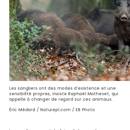
Les sangliers ont des modes d’existence et une
sensibilité propres, insiste Raphaël Mathevet, qui
appelle à changer de regard sur ces animaux.
Éric Médard / Naturepl.com / EB Photo