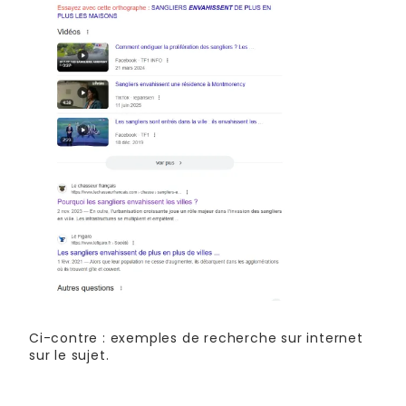
Ci-contre : exemples de recherche sur internet
sur le sujet.