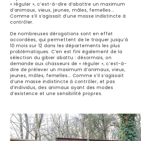
« réguler », c’est-à-dire d’abattre un maximum
d’animaux, vieux, jeunes, mâles, femelles...
Comme s’il s’agissait d’une masse indistincte à
contrôler.
De nombreuses dérogations sont en effet
accordées, qui permettent de le traquer jusqu’à
10 mois sur 12 dans les départements les plus
problématiques. C’en est fini également de la
sélection du gibier abattu : désormais, on
demande aux chasseurs de « réguler », c’est-à-
dire de prélever un maximum d’animaux, vieux,
jeunes, mâles, femelles... Comme s’il s’agissait
d’une masse indistincte à contrôler, et pas
d’individus, des animaux ayant des modes
d’existence et une sensibilité propres.