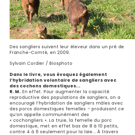
Des sangliers suivent leur éleveur dans un pré de
Franche-Comté, en 2009.
Sylvain Cordier / Biosphoto
Dans le livre, vous évoquez également
l’hybridation volontaire de sangliers avec
des cochons domestiques...
R. M.
En effet. Pour augmenter la capacité
reproductive des populations de sangliers, on a
encouragé l’hybridation de sangliers mâles avec
des porcs domestiques femelles – produisant ce
qu’on appelle communément des
« cochongliers ». La truie, la femelle du porc
domestique, met en effet bas de 8 à 10 petits,
contre 4 à 6 seulement pour la laie... À travers