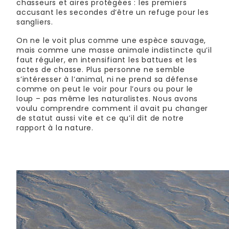
chasseurs et aires protégées : les premiers
accusant les secondes d’être un refuge pour les
sangliers.
On ne le voit plus comme une espèce sauvage,
mais comme une masse animale indistincte qu’il
faut réguler, en intensifiant les battues et les
actes de chasse. Plus personne ne semble
s’intéresser à l’animal, ni ne prend sa défense
comme on peut le voir pour l’ours ou pour le
loup – pas même les naturalistes. Nous avons
voulu comprendre comment il avait pu changer
de statut aussi vite et ce qu’il dit de notre
rapport à la nature.