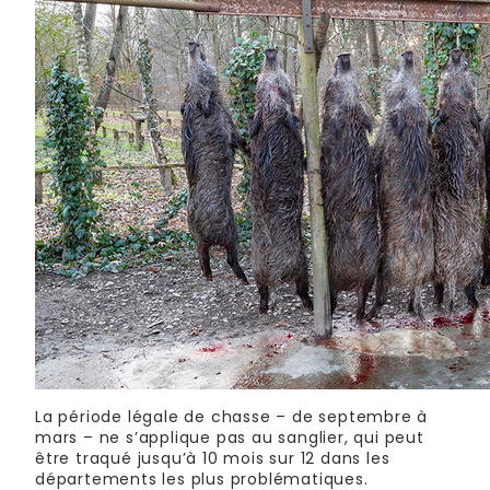
La période légale de chasse – de septembre à
mars – ne s’applique pas au sanglier, qui peut
être traqué jusqu’à 10 mois sur 12 dans les
départements les plus problématiques.