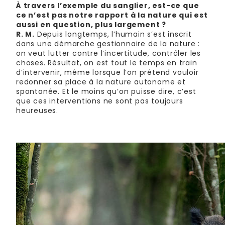
À travers l’exemple du sanglier, est-ce que
ce n’est pas notre rapport à la nature qui est
aussi en question, plus largement ?
R. M.
Depuis longtemps, l’humain s’est inscrit
dans une démarche gestionnaire de la nature :
on veut lutter contre l’incertitude, contrôler les
choses. Résultat, on est tout le temps en train
d’intervenir, même lorsque l’on prétend vouloir
redonner sa place à la nature autonome et
spontanée. Et le moins qu’on puisse dire, c’est
que ces interventions ne sont pas toujours
heureuses.