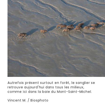
Autrefois présent surtout en forêt, le sanglier se
retrouve aujourd'hui dans tous les milieux,
comme ici dans la baie du Mont-Saint-Michel.
Vincent M. / Biosphoto