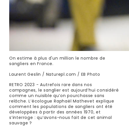
On estime à plus d'un million le nombre de
sangliers en France.
Laurent Geslin / Naturepl.com / EB Photo
RETRO 2023 - Autrefois rare dans nos
campagnes, le sanglier est aujourd’hui considéré
comme un nuisible qu’on pourchasse sans
relâche. L’écologue Raphaël Mathevet explique
comment les populations de sangliers ont été
développées à partir des années 1970, et
s’interroge : qu’avons-nous fait de cet animal
sauvage ?